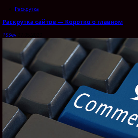
Раскрутка
Раскрутка сайтов — Коротко о главном
PSSev
27.05.2020