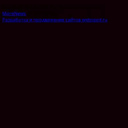
Copyright Yandex92© Все права защищены.
|
MoreNews
от AF themes.
Разработка и продвижение сайтов webseed.ru