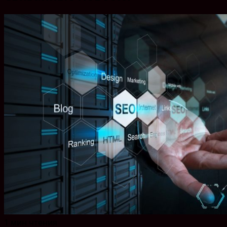
1 мин чтения