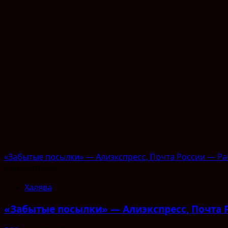
«Забытые посылки» — Алиэкспресс, Почта России — Р
1 мин чтения
Халява
«Забытые посылки» — Алиэкспресс, Почта