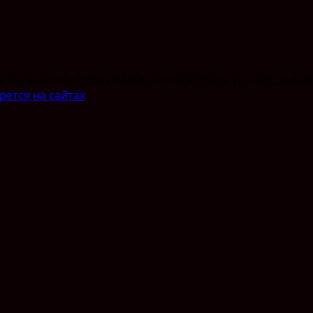
Вы узнаете, откуда беруться посетители на сайт. Думаю 
рется на сайтах