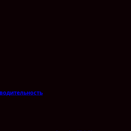
водительность