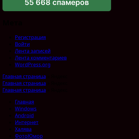
55 668 спамеров
Мета
Регистрация
Войти
Лента записей
Лента комментариев
WordPress.org
Главная страница
»
Яндекс
Главная страница
»
Яндекс
Главная страница
»
Яндекс
Главная
Windows
Android
Интернет
Халява
ФотоЮмор