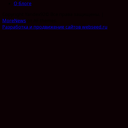
О блоге
Copyright Yandex92© Все права защищены.
|
MoreNews
от AF themes.
Разработка и продвижение сайтов webseed.ru