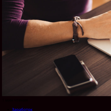
1 мин чтения
Заработок