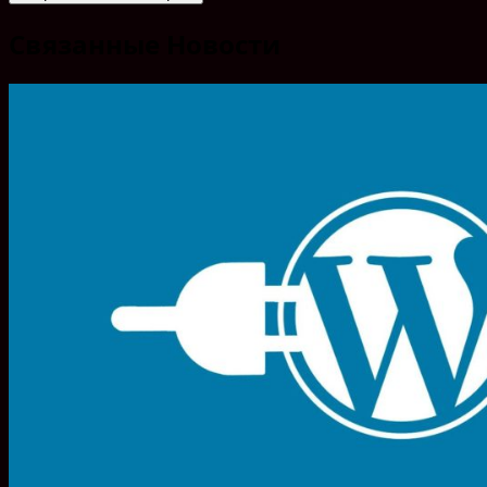
Связанные Новости