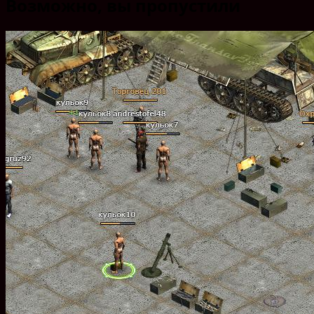
Возможно, вы пропустили