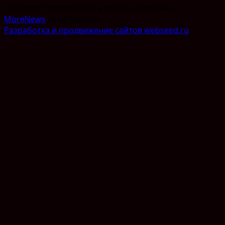
Copyright Yandex92© Все права защищены.
|
MoreNews
от AF themes.
Разработка и продвижение сайтов webseed.ru