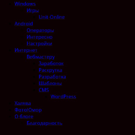
Windows
Игры
Unit-Online
Android
Операторы
Интересно
Настройки
Интернет
Вебмастеру
Заработок
Раскрутка
Разработка
Шаблоны
CMS
WordPress
Халява
ФотоЮмор
О блоге
Благодарность