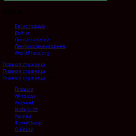
Мета
Регистрация
Войти
Лента записей
Лента комментариев
WordPress.org
Главная страница
»
ОС
Главная страница
»
ОС
Главная страница
»
ОС
Главная
Windows
Android
Интернет
Халява
ФотоЮмор
О блоге