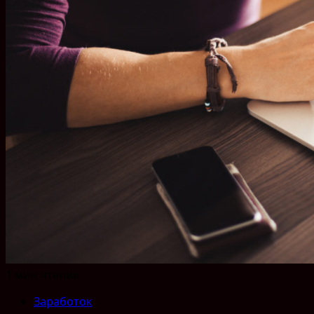
1 мин чтения
Заработок