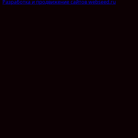
Разработка и продвижение сайтов webseed.ru