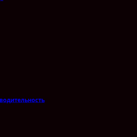
водительность